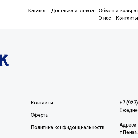
Каталог
Доставка и оплата
Обмен и возвра
О нас
Контакт
Контакты
+7 (927
Ежеднев
Оферта
Адреса 
Политика конфиденциальности
г.Пенза,