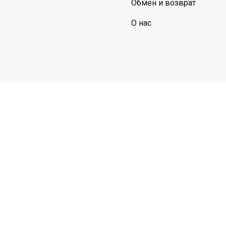
Обмен и возврат
О нас