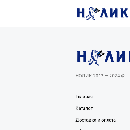
НОЛИК 2012 — 2024 ©
Главная
Каталог
Доставка и оплата